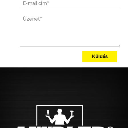
Küldés